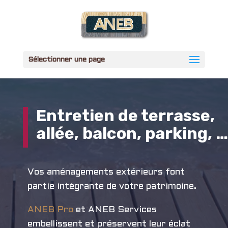
Sélectionner une page
Entretien de terrasse,
allée, balcon, parking, …
Vos aménagements extérieurs font
partie intégrante de votre patrimoine.
ANEB Pro
et ANEB Services
embellissent et préservent leur éclat