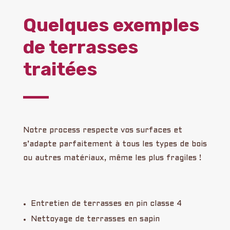
Quelques exemples
de terrasses
traitées
Notre process respecte vos surfaces et
s’adapte parfaitement à tous les types de bois
ou autres matériaux, même les plus fragiles !
Entretien de terrasses en pin classe 4
Nettoyage de terrasses en sapin