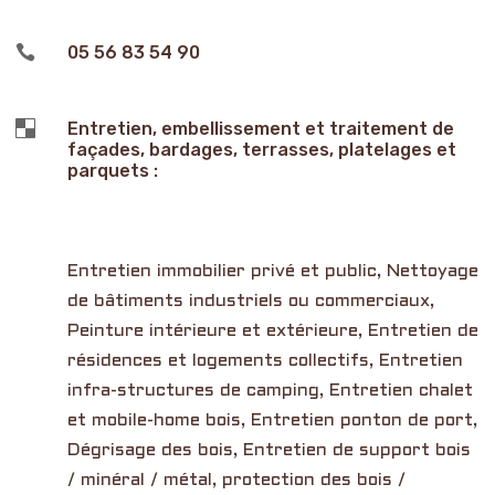

05 56 83 54 90

Entretien, embellissement et traitement de
façades, bardages, terrasses, platelages et
parquets :
Entretien immobilier privé et public, Nettoyage
de bâtiments industriels ou commerciaux,
Peinture intérieure et extérieure, Entretien de
résidences et logements collectifs, Entretien
infra-structures de camping, Entretien chalet
et mobile-home bois, Entretien ponton de port,
Dégrisage des bois, Entretien de support bois
/ minéral / métal, protection des bois /