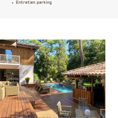
Entretien parking