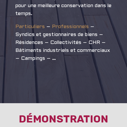
pour une meilleure conservation dans le
temps.
Particuliers
–
Professionnels
–
Syndics et gestionnaires de biens –
Résidences – Collectivités – CHR –
Bâtiments industriels et commerciaux
– Campings – …
DÉMONSTRATION