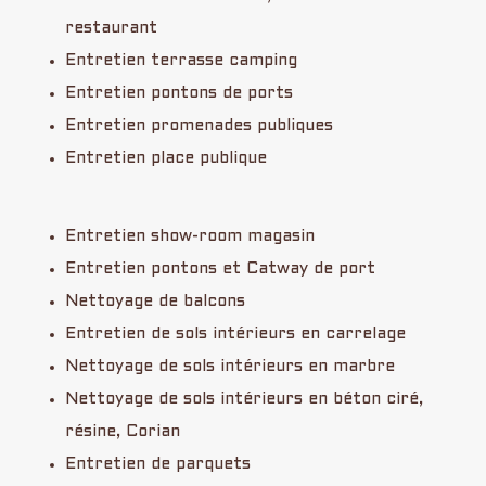
restaurant
Entretien terrasse camping
Entretien pontons de ports
Entretien promenades publiques
Entretien place publique
Entretien show-room magasin
Entretien pontons et Catway de port
Nettoyage de balcons
Entretien de sols intérieurs en carrelage
Nettoyage de sols intérieurs en marbre
Nettoyage de sols intérieurs en béton ciré,
résine, Corian
Entretien de parquets