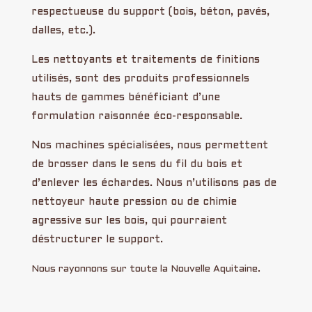
respectueuse du support (bois, béton, pavés,
dalles, etc.).
Les nettoyants et traitements de finitions
utilisés, sont des produits professionnels
hauts de gammes bénéficiant d’une
formulation raisonnée éco-responsable.
Nos machines spécialisées, nous permettent
de brosser dans le sens du fil du bois et
d’enlever les échardes. Nous n’utilisons pas de
nettoyeur haute pression ou de chimie
agressive sur les bois, qui pourraient
déstructurer le support.
Nous rayonnons sur toute la Nouvelle Aquitaine.