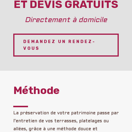
ET DEVIS GRATUITS
Directement à domicile
DEMANDEZ UN RENDEZ-
VOUS
Méthode
La préservation de votre patrimoine passe par
l’entretien de vos terrasses, platelages ou
allées, grâce à une méthode douce et