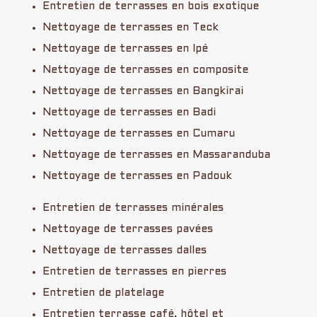
Entretien de terrasses en bois exotique
Nettoyage de terrasses en Teck
Nettoyage de terrasses en Ipé
Nettoyage de terrasses en composite
Nettoyage de terrasses en Bangkirai
Nettoyage de terrasses en Badi
Nettoyage de terrasses en Cumaru
Nettoyage de terrasses en Massaranduba
Nettoyage de terrasses en Padouk
Entretien de terrasses minérales
Nettoyage de terrasses pavées
Nettoyage de terrasses dalles
Entretien de terrasses en pierres
Entretien de platelage
Entretien terrasse café, hôtel et