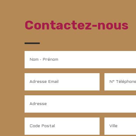
Contactez-nous