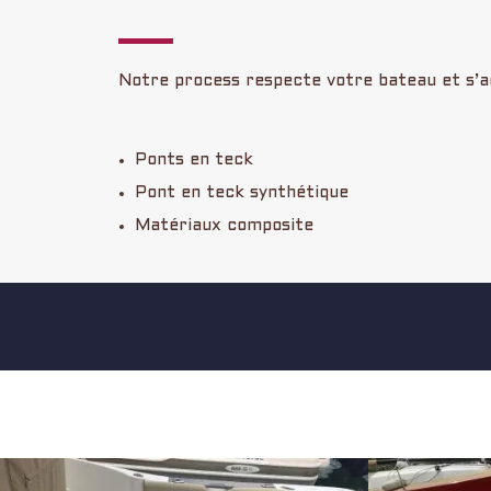
Notre process respecte votre bateau et s’ad
Ponts en teck
Pont en teck synthétique
Matériaux composite