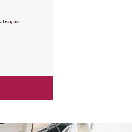
 fragiles