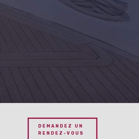
DEMANDEZ UN
RENDEZ-VOUS