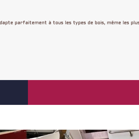
apte parfaitement à tous les types de bois, même les plus