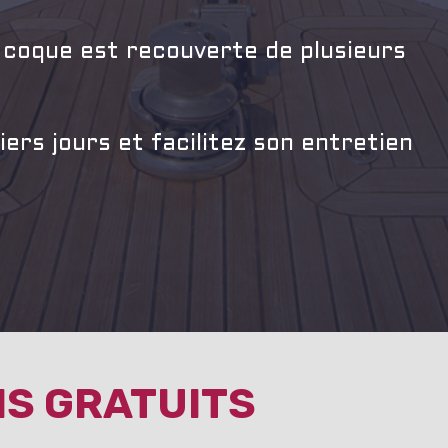
 coque est recouverte de plusieurs
ers jours et facilitez son entretien
IS GRATUITS