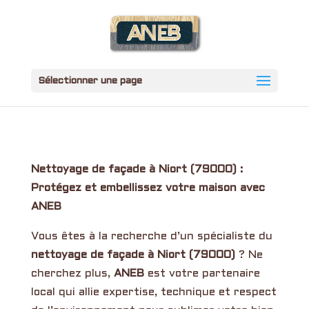
Sélectionner une page
Nettoyage de façade à Niort (79000) :
Protégez et embellissez votre maison avec
ANEB
Vous êtes à la recherche d’un spécialiste du
nettoyage de façade à Niort (79000)
? Ne
cherchez plus,
ANEB
est votre partenaire
local qui allie expertise, technique et respect