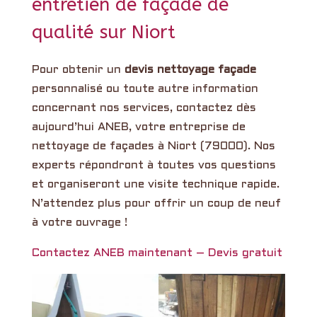
entretien de façade de
qualité sur Niort
Pour obtenir un
devis nettoyage façade
personnalisé ou toute autre information
concernant nos services, contactez dès
aujourd’hui ANEB, votre entreprise de
nettoyage de façades à Niort (79000). Nos
experts répondront à toutes vos questions
et organiseront une visite technique rapide.
N’attendez plus pour offrir un coup de neuf
à votre ouvrage !
Contactez ANEB maintenant – Devis gratuit