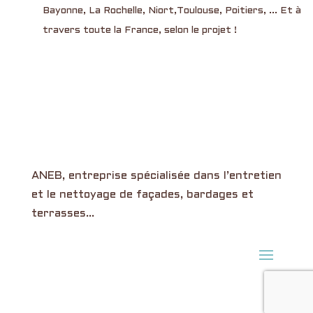
Bayonne, La Rochelle, Niort,Toulouse, Poitiers, ... Et à
travers toute la France, selon le projet !
ANEB, entreprise spécialisée dans l’entretien
et le nettoyage de façades, bardages et
terrasses…