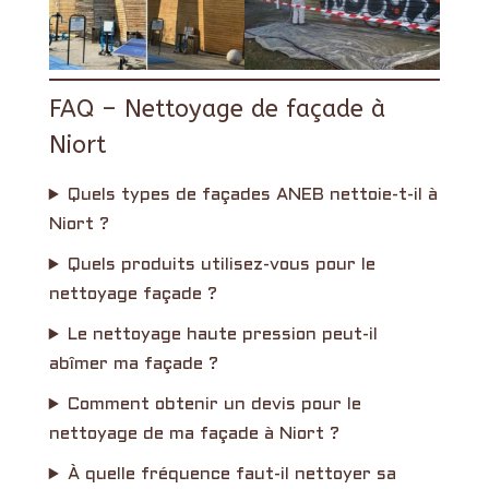
FAQ – Nettoyage de façade à
Niort
Quels types de façades ANEB nettoie-t-il à
Niort ?
Quels produits utilisez-vous pour le
nettoyage façade ?
Le nettoyage haute pression peut-il
abîmer ma façade ?
Comment obtenir un devis pour le
nettoyage de ma façade à Niort ?
À quelle fréquence faut-il nettoyer sa