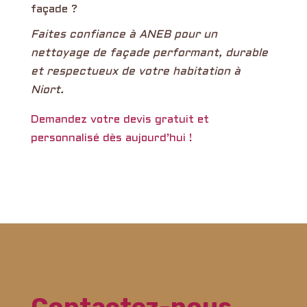
façade ?
Faites confiance à ANEB pour un
nettoyage de façade performant, durable
et respectueux de votre habitation à
Niort.
Demandez votre devis gratuit et
personnalisé dès aujourd’hui !
Contactez-nous