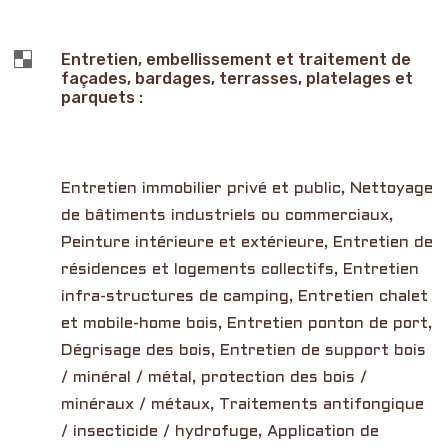

Entretien, embellissement et traitement de
façades, bardages, terrasses, platelages et
parquets :
Entretien immobilier privé et public, Nettoyage
de bâtiments industriels ou commerciaux,
Peinture intérieure et extérieure, Entretien de
résidences et logements collectifs, Entretien
infra-structures de camping, Entretien chalet
et mobile-home bois, Entretien ponton de port,
Dégrisage des bois, Entretien de support bois
/ minéral / métal, protection des bois /
minéraux / métaux, Traitements antifongique
/ insecticide / hydrofuge, Application de