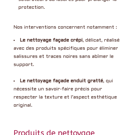
protection.
Nos interventions concernent notamment :
Le nettoyage façade crépi
, délicat, réalisé
avec des produits spécifiques pour éliminer
salissures et traces noires sans abîmer le
support.
Le nettoyage façade enduit gratté
, qui
nécessite un savoir-faire précis pour
respecter la texture et l’aspect esthétique
original.
Produits de nettoyage