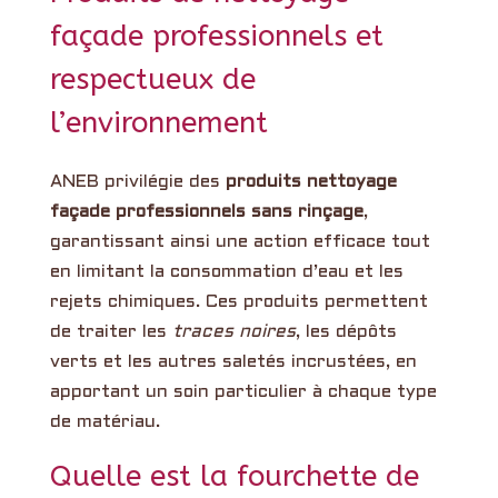
façade professionnels et
respectueux de
l’environnement
ANEB privilégie des
produits nettoyage
façade professionnels sans rinçage
,
garantissant ainsi une action efficace tout
en limitant la consommation d’eau et les
rejets chimiques. Ces produits permettent
de traiter les
traces noires
, les dépôts
verts et les autres saletés incrustées, en
apportant un soin particulier à chaque type
de matériau.
Quelle est la fourchette de