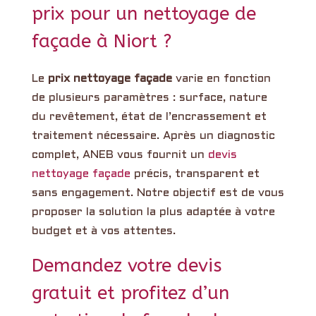
prix pour un nettoyage de
façade à Niort ?
Le
prix nettoyage façade
varie en fonction
de plusieurs paramètres : surface, nature
du revêtement, état de l’encrassement et
traitement nécessaire. Après un diagnostic
complet, ANEB vous fournit un
devis
nettoyage façade
précis, transparent et
sans engagement. Notre objectif est de vous
proposer la solution la plus adaptée à votre
budget et à vos attentes.
Demandez votre devis
gratuit et profitez d’un